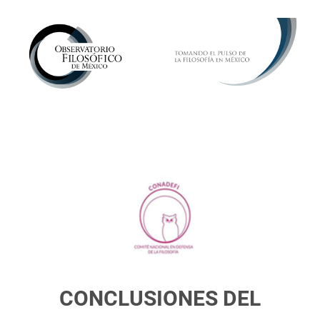
CONCLUSIONES DEL