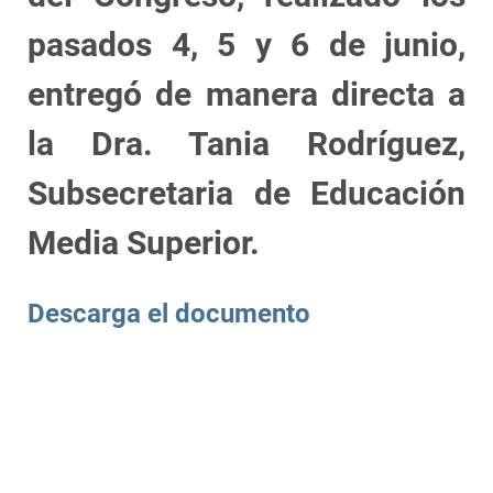
pasados 4, 5 y 6 de junio,
entregó de manera directa a
la Dra. Tania Rodríguez,
Subsecretaria de Educación
Media Superior.
Descarga el documento