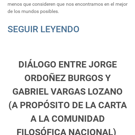
menos que consideren que nos encontramos en el mejor
de los mundos posibles.
SEGUIR LEYENDO
DIÁLOGO ENTRE JORGE
ORDOÑEZ BURGOS Y
GABRIEL VARGAS LOZANO
(A PROPÓSITO DE LA CARTA
A LA COMUNIDAD
FILOSÓFICA NACIONAL)