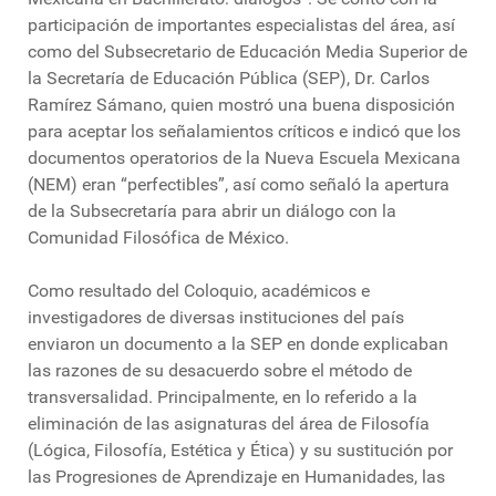
participación de importantes especialistas del área, así
como del Subsecretario de Educación Media Superior de
la Secretaría de Educación Pública (SEP), Dr. Carlos
Ramírez Sámano, quien mostró una buena disposición
para aceptar los señalamientos críticos e indicó que los
documentos operatorios de la Nueva Escuela Mexicana
(NEM) eran “perfectibles”, así como señaló la apertura
de la Subsecretaría para abrir un diálogo con la
Comunidad Filosófica de México.
Como resultado del Coloquio, académicos e
investigadores de diversas instituciones del país
enviaron un documento a la SEP en donde explicaban
las razones de su desacuerdo sobre el método de
transversalidad. Principalmente, en lo referido a la
eliminación de las asignaturas del área de Filosofía
(Lógica, Filosofía, Estética y Ética) y su sustitución por
las Progresiones de Aprendizaje en Humanidades, las