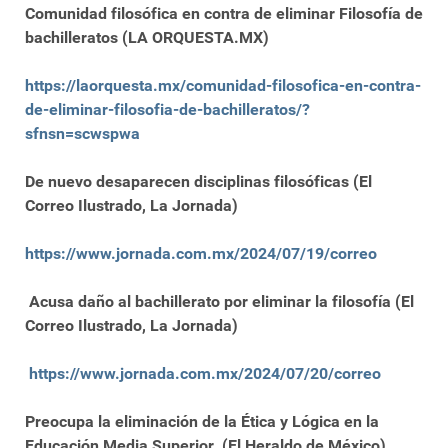
Comunidad filosófica en contra de eliminar Filosofía de
bachilleratos (LA ORQUESTA.MX)
https://laorquesta.mx/comunidad-filosofica-en-contra-
de-eliminar-filosofia-de-bachilleratos/?
sfnsn=scwspwa
De nuevo desaparecen disciplinas filosóficas (El
Correo Ilustrado, La Jornada)
https://www.jornada.com.mx/2024/07/19/correo
Acusa daño al bachillerato por eliminar la filosofía (El
Correo Ilustrado, La Jornada)
https://www.jornada.com.mx/2024/07/20/correo
Preocupa la eliminación de la Ética y Lógica en la
Educación Media Superior. (El Heraldo de México)