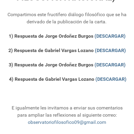
Compartimos este fructífero diálogo filosófico que se ha
derivado de la publicación de la carta.
1) Respuesta de Jorge Ordoñez Burgos
(DESCARGAR)
2) Respuesta de Gabriel Vargas Lozano
(DESCARGAR)
3) Respuesta de Jorge Ordoñez Burgos
(DESCARGAR)
4)
Respuesta de Gabriel Vargas Lozano
(DESCARGAR)
E igualmente les invitamos a enviar sus comentarios
para ampliar las reflexiones al siguiente correo:
observatoriofilosofico09@gmail.com