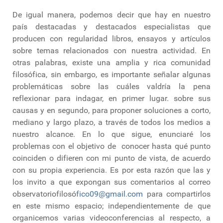
De igual manera, podemos decir que hay en nuestro
país destacadas y destacados especialistas que
producen con regularidad libros, ensayos y artículos
sobre temas relacionados con nuestra actividad. En
otras palabras, existe una amplia y rica comunidad
filosófica, sin embargo, es importante señalar algunas
problemáticas sobre las cuáles valdría la pena
reflexionar para indagar, en primer lugar. sobre sus
causas y en segundo, para proponer soluciones a corto,
mediano y largo plazo, a través de todos los medios a
nuestro alcance. En lo que sigue, enunciaré los
problemas con el objetivo de conocer hasta qué punto
coinciden o difieren con mi punto de vista, de acuerdo
con su propia experiencia. Es por esta razón que las y
los invito a que expongan sus comentarios al correo
observatoriofilosó
fico09@gmail.com
para compartirlos
en este mismo espacio; independientemente de que
organicemos varias videoconferencias al respecto, a