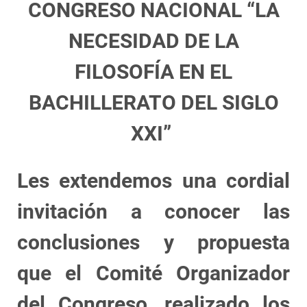
CONGRESO NACIONAL “LA
NECESIDAD DE LA
FILOSOFÍA EN EL
BACHILLERATO DEL SIGLO
XXI”
Les extendemos una cordial
invitación a conocer las
conclusiones y propuesta
que el Comité Organizador
del Congreso, realizado los