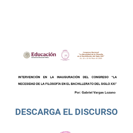
DESCARGA EL DISCURSO