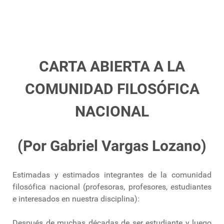
CARTA ABIERTA A LA
COMUNIDAD FILOSÓFICA
NACIONAL
(Por Gabriel Vargas Lozano)
Estimadas y estimados integrantes de la comunidad
filosófica nacional (profesoras, profesores, estudiantes
e interesados en nuestra disciplina):
Después de muchas décadas de ser estudiante y luego