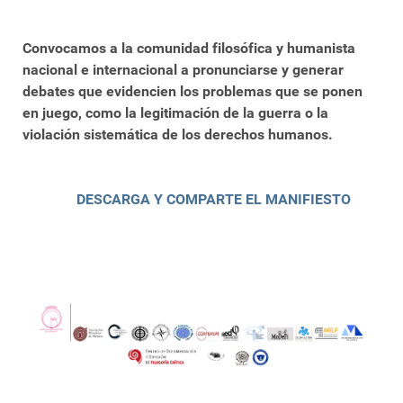
Convocamos a la comunidad filosófica y humanista
nacional e internacional a pronunciarse y generar
debates que evidencien los problemas que se ponen
en juego, como la legitimación de la guerra o la
violación sistemática de los derechos humanos.
DESCARGA Y COMPARTE EL MANIFIESTO