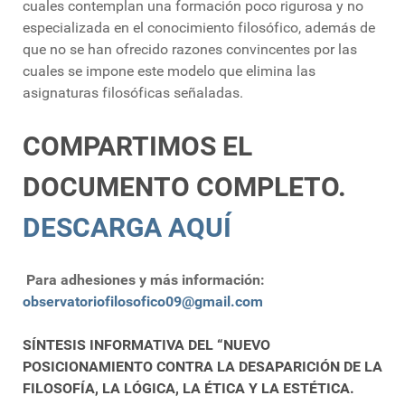
cuales contemplan una formación poco rigurosa y no
especializada en el conocimiento filosófico, además de
que no se han ofrecido razones convincentes por las
cuales se impone este modelo que elimina las
asignaturas filosóficas señaladas.
COMPARTIMOS EL
DOCUMENTO COMPLETO.
DESCARGA AQUÍ
Para adhesiones y más información:
observatoriofilosofico09@gmail.com
SÍNTESIS INFORMATIVA DEL “NUEVO
POSICIONAMIENTO CONTRA LA DESAPARICIÓN DE LA
FILOSOFÍA, LA LÓGICA, LA ÉTICA Y LA ESTÉTICA.