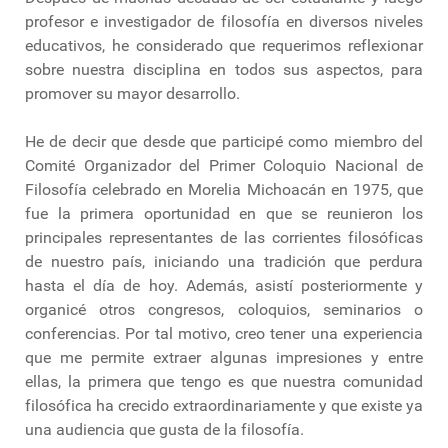
profesor e investigador de filosofía en diversos niveles
educativos, he considerado que requerimos reflexionar
sobre nuestra disciplina en todos sus aspectos, para
promover su mayor desarrollo.
He de decir que desde que participé como miembro del
Comité Organizador del Primer Coloquio Nacional de
Filosofía celebrado en Morelia Michoacán en 1975, que
fue la primera oportunidad en que se reunieron los
principales representantes de las corrientes filosóficas
de nuestro país, iniciando una tradición que perdura
hasta el día de hoy. Además, asistí posteriormente y
organicé otros congresos, coloquios, seminarios o
conferencias. Por tal motivo, creo tener una experiencia
que me permite extraer algunas impresiones y entre
ellas, la primera que tengo es que nuestra comunidad
filosófica ha crecido extraordinariamente y que existe ya
una audiencia que gusta de la filosofía.