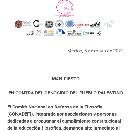
México, 5 de mayo de 2024
MANIFIESTO
EN CONTRA DEL GENOCIDIO DEL PUEBLO PALESTINO
El Comité Nacional en Defensa de la Filosofía
(CONADEFI), integrado por asociaciones y personas
dedicadas a propugnar el cumplimiento constitucional
de la educación filosófica, demanda alto inmediato al