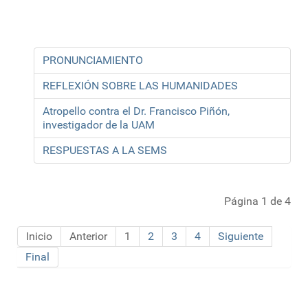
PRONUNCIAMIENTO
REFLEXIÓN SOBRE LAS HUMANIDADES
Atropello contra el Dr. Francisco Piñón,
investigador de la UAM
RESPUESTAS A LA SEMS
Página 1 de 4
Inicio
Anterior
1
2
3
4
Siguiente
Final