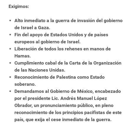
Exigimos:
Alto inmediato a la guerra de invasión del gobierno
de Israel a Gaza.
Fin del apoyo de Estados Unidos y de países
europeos al gobierno de Israel.
Liberación de todos los rehenes en manos de
Hamas.
Cumplimiento cabal de la Carta de la Organización
de las Naciones Unidas.
Reconocimiento de Palestina como Estado
soberano.
Demandamos al Gobierno de México, encabezado
por el presidente Lic. Andrés Manuel López
Obrador, un pronunciamiento público, en pleno
reconocimiento de los principios pacifistas de este
país, que exija el cese inmediato de la guerra.