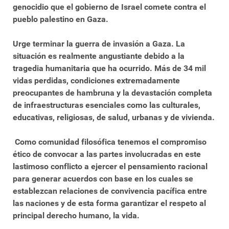
genocidio que el gobierno de Israel comete contra el
pueblo palestino en Gaza.
Urge terminar la guerra de invasión a Gaza. La
situación es realmente angustiante debido a la
tragedia humanitaria que ha ocurrido. Más de 34 mil
vidas perdidas, condiciones extremadamente
preocupantes de hambruna y la devastación completa
de infraestructuras esenciales como las culturales,
educativas, religiosas, de salud, urbanas y de vivienda.
Como comunidad filosófica tenemos el compromiso
ético de convocar a las partes involucradas en este
lastimoso conflicto a ejercer el pensamiento racional
para generar acuerdos con base en los cuales se
establezcan relaciones de convivencia pacífica entre
las naciones y de esta forma garantizar el respeto al
principal derecho humano, la vida.