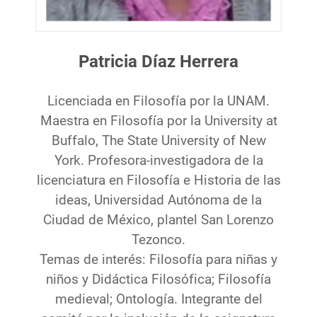
Patricia Díaz Herrera
Licenciada en Filosofía por la UNAM.
Maestra en Filosofía por la University at
Buffalo, The State University of New
York. Profesora-investigadora de la
licenciatura en Filosofía e Historia de las
ideas, Universidad Autónoma de la
Ciudad de México, plantel San Lorenzo
Tezonco.
Temas de interés: Filosofía para niñas y
niños y Didáctica Filosófica; Filosofía
medieval; Ontología. Integrante del