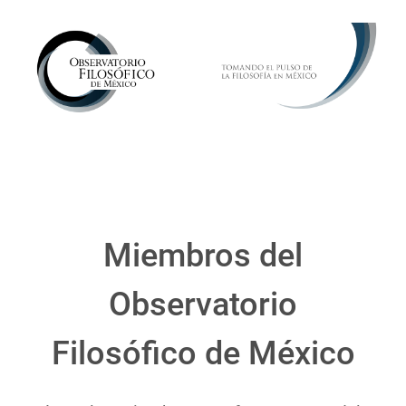
Miembros del
Observatorio
Filosófico de México