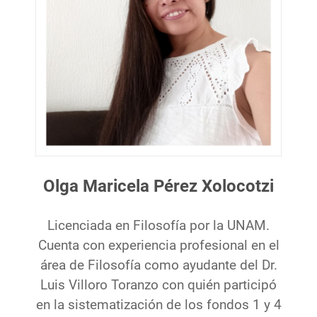
Olga Maricela Pérez Xolocotzi
Licenciada en Filosofía por la UNAM.
Cuenta con experiencia profesional en el
área de Filosofía como ayudante del Dr.
Luis Villoro Toranzo con quién participó
en la sistematización de los fondos 1 y 4