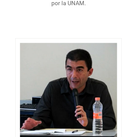
por la UNAM.