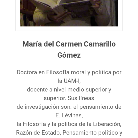
María del Carmen Camarillo
Gómez
Doctora en Filosofía moral y política por
la UAM-I,
docente a nivel medio superior y
superior. Sus líneas
de investigación son: el pensamiento de
E. Lévinas,
la Filosofía y la política de la Liberación,
Razón de Estado, Pensamiento político y