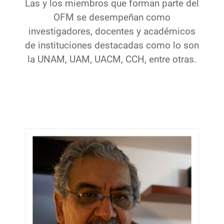
Las y los miembros que forman parte del
OFM se desempeñan como
investigadores, docentes y académicos
de instituciones destacadas como lo son
la UNAM, UAM, UACM, CCH, entre otras.