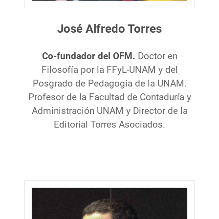
José Alfredo Torres
Co-fundador del OFM.
Doctor en
Filosofía por la FFyL-UNAM y del
Posgrado de Pedagogía de la UNAM.
Profesor de la Facultad de Contaduría y
Administración UNAM y Director de la
Editorial Torres Asociados.