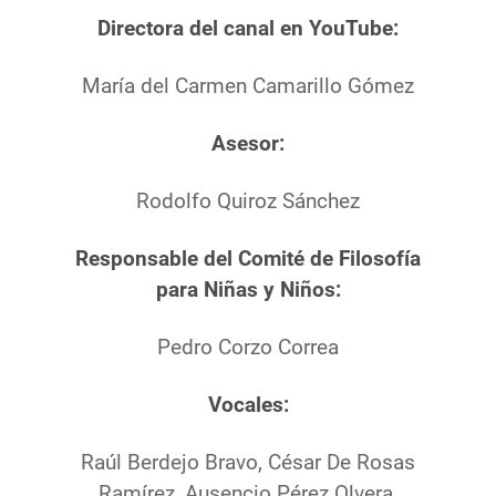
Directora del canal en YouTube:
María del Carmen Camarillo Gómez
Asesor:
Rodolfo Quiroz Sánchez
Responsable del Comité de Filosofía
para Niñas y Niños:
Pedro Corzo Correa
Vocales:
Raúl Berdejo Bravo, César De Rosas
Ramírez, Ausencio Pérez Olvera,