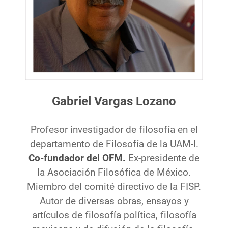
Gabriel Vargas Lozano
Profesor investigador de filosofía en el
departamento de Filosofía de la UAM-I.
Co-fundador del OFM.
Ex-presidente de
la Asociación Filosófica de México.
Miembro del comité directivo de la FISP.
Autor de diversas obras, ensayos y
artículos de filosofía política, filosofía