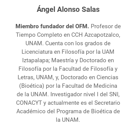
Ángel Alonso Salas
Miembro fundador del OFM.
Profesor de
Tiempo Completo en CCH Azcapotzalco,
UNAM. Cuenta con los grados de
Licenciatura en Filosofía por la UAM
Iztapalapa; Maestría y Doctorado en
Filosofía por la Facultad de Filosofía y
Letras, UNAM, y, Doctorado en Ciencias
(Bioética) por la Facultad de Medicina
de la UNAM. Investigador nivel I del SNI,
CONACYT y actualmente es el Secretario
Académico del Programa de Bioética de
la UNAM.