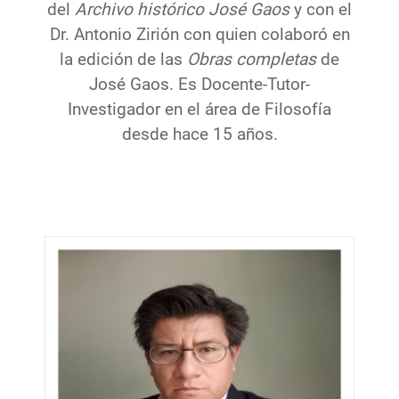
del
Archivo histórico José Gaos
y con el
Dr. Antonio Zirión con quien colaboró en
la edición de las
Obras completas
de
José Gaos. Es Docente-Tutor-
Investigador en el área de Filosofía
desde hace 15 años.