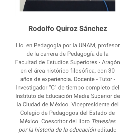
Rodolfo Quiroz Sánchez
Lic. en Pedagogía por la UNAM, profesor
de la carrera de Pedagogía de la
Facultad de Estudios Superiores - Aragón
en el área histórico filosófica, con 30
años de experiencia. Docente - Tutor -
Investigador “C” de tiempo completo del
Instituto de Educación Media Superior de
la Ciudad de México. Vicepresidente del
Colegio de Pedagogos del Estado de
México. Coescritor del libro
Travesías
por la historia de la educación
editado