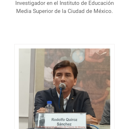
Investigador en el Instituto de Educación
Media Superior de la Ciudad de México.