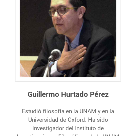
Guillermo Hurtado Pérez
Estudió filosofía en la UNAM y en la
Universidad de Oxford. Ha sido
investigador del Instituto de