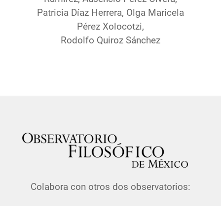
Patricia Díaz Herrera, Olga Maricela
Pérez Xolocotzi,
Rodolfo Quiroz Sánchez
Colabora con otros dos observatorios: