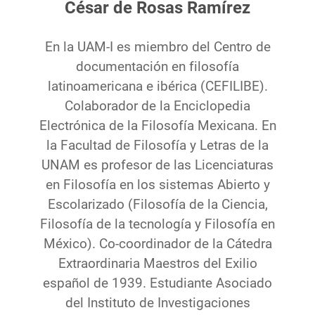
César de Rosas Ramírez
En la UAM-I es miembro del Centro de
documentación en filosofía
latinoamericana e ibérica (CEFILIBE).
Colaborador de la Enciclopedia
Electrónica de la Filosofía Mexicana. En
la Facultad de Filosofía y Letras de la
UNAM es profesor de las Licenciaturas
en Filosofía en los sistemas Abierto y
Escolarizado (Filosofía de la Ciencia,
Filosofía de la tecnología y Filosofía en
México). Co-coordinador de la Cátedra
Extraordinaria Maestros del Exilio
español de 1939. Estudiante Asociado
del Instituto de Investigaciones