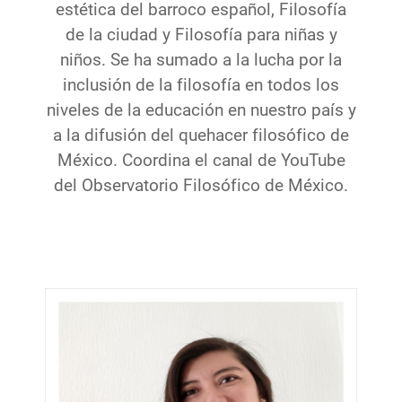
estética del barroco español, Filosofía
de la ciudad y Filosofía para niñas y
niños. Se ha sumado a la lucha por la
inclusión de la filosofía en todos los
niveles de la educación en nuestro país y
a la difusión del quehacer filosófico de
México. Coordina el canal de YouTube
del Observatorio Filosófico de México.