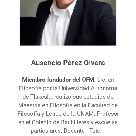
Ausencio Pérez Olvera
Miembro fundador del OFM.
Lic. en
Filosofía por la Universidad Autónoma
de Tlaxcala, realizó sus estudios de
Maestría en Filosofía en la Facultad de
Filosofía y Letras de la UNAM. Profesor
en el Colegio de Bachilleres y escuelas
particulares. Docente - Tutor -