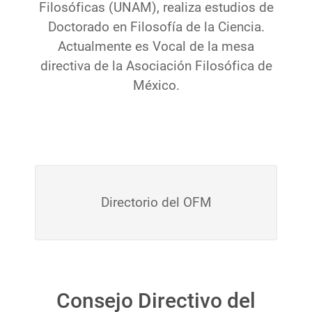
Filosóficas (UNAM), realiza estudios de
Doctorado en Filosofía de la Ciencia.
Actualmente es Vocal de la mesa
directiva de la Asociación Filosófica de
México.
Directorio del OFM
Consejo Directivo del