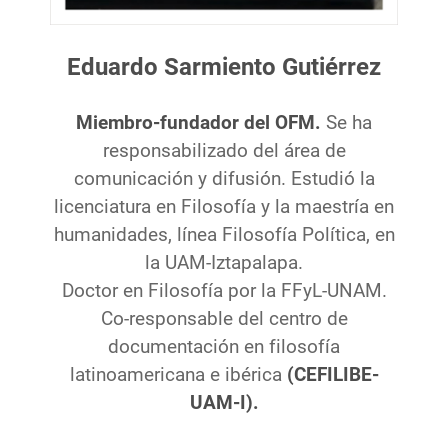
Eduardo Sarmiento Gutiérrez
Miembro-fundador del OFM.
Se ha
responsabilizado del área de
comunicación y difusión. Estudió la
licenciatura en Filosofía y la maestría en
humanidades, línea Filosofía Política, en
la UAM-Iztapalapa.
Doctor en Filosofía por la FFyL-UNAM.
Co-responsable del centro de
documentación en filosofía
latinoamericana e ibérica
(CEFILIBE-
UAM-I).