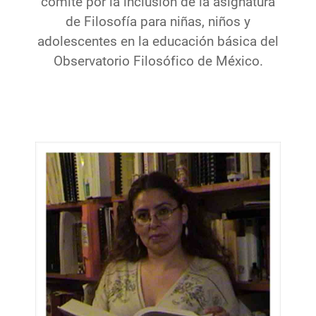
comité por la inclusión de la asignatura
de Filosofía para niñas, niños y
adolescentes en la educación básica del
Observatorio Filosófico de México.