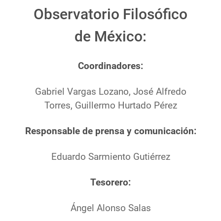
Observatorio Filosófico
de México:
Coordinadores:
Gabriel Vargas Lozano, José Alfredo
Torres, Guillermo Hurtado Pérez
Responsable de prensa y comunicación:
Eduardo Sarmiento Gutiérrez
Tesorero:
Ángel Alonso Salas