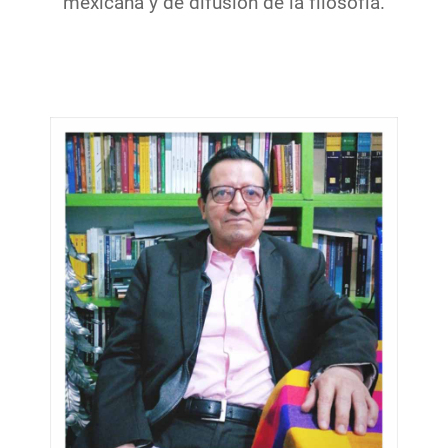
mexicana y de difusión de la filosofía.