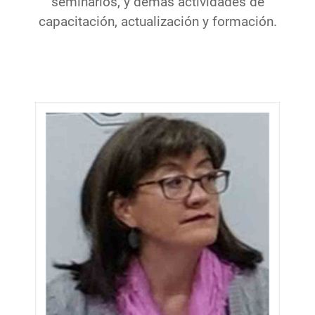
seminarios, y demás actividades de
capacitación, actualización y formación.