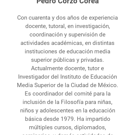
Pedro Corzo Corea
Con cuarenta y dos años de experiencia
docente, tutoral, en investigación,
coordinación y supervisión de
actividades académicas, en distintas
instituciones de educación media
superior públicas y privadas.
Actualmente docente, tutor e
Investigador del Instituto de Educación
Media Superior de la Ciudad de México.
Es coordinador del comité para la
inclusión de la Filosofía para niñas,
niños y adolescentes en la educación
básica desde 1979. Ha impartido
múltiples cursos, diplomados,