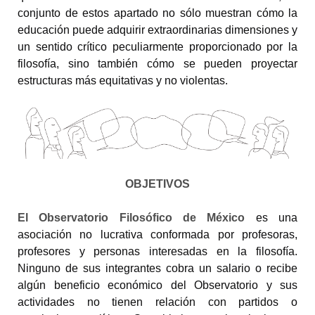
conjunto de estos apartado no sólo muestran cómo la
educación puede adquirir extraordinarias dimensiones y
un sentido crítico peculiarmente proporcionado por la
filosofía, sino también cómo se pueden proyectar
estructuras más equitativas y no violentas.
OBJETIVOS
El Observatorio Filosófico de México
es una
asociación no lucrativa conformada por profesoras,
profesores y personas interesadas en la filosofía.
Ninguno de sus integrantes cobra un salario o recibe
algún beneficio económico del Observatorio
y sus
actividades no tienen relación con partidos o