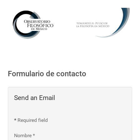
Formulario de contacto
Send an Email
*
Required field
Nombre
*