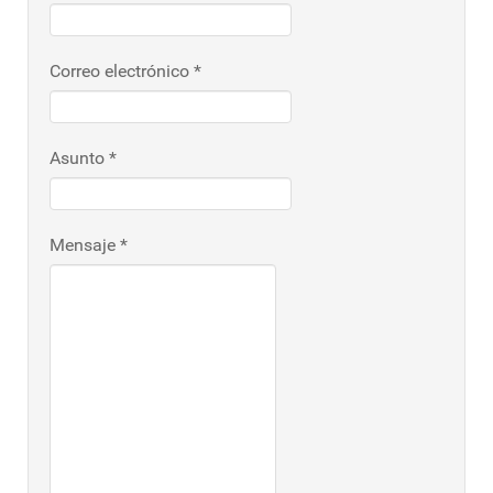
Correo electrónico
*
Asunto
*
Mensaje
*