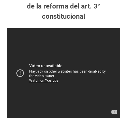
de la reforma del art. 3°
constitucional