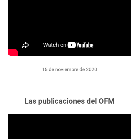
15 de noviembre de 2020
Las publicaciones del OFM