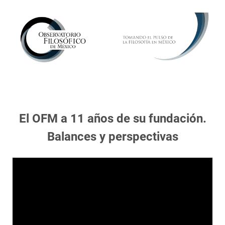
El OFM a 11 años de su fundación.
Balances y perspectivas