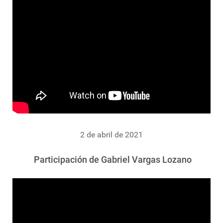
2 de abril de 2021
Participación de Gabriel Vargas Lozano