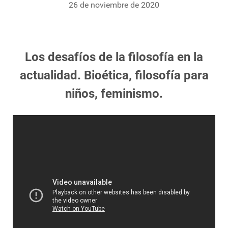
26 de noviembre de 2020
Los desafíos de la filosofía en la
actualidad. Bioética, filosofía para
niños, feminismo.