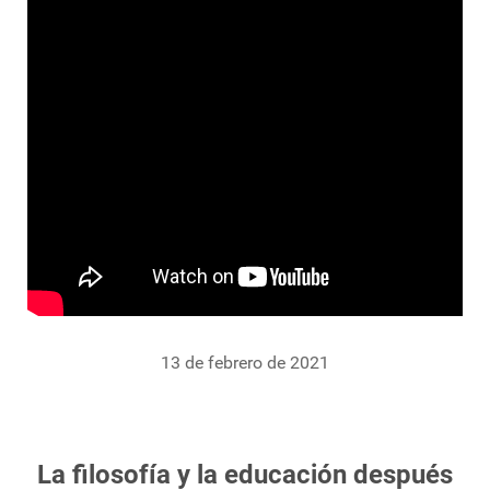
13 de febrero de 2021
La filosofía y la educación después