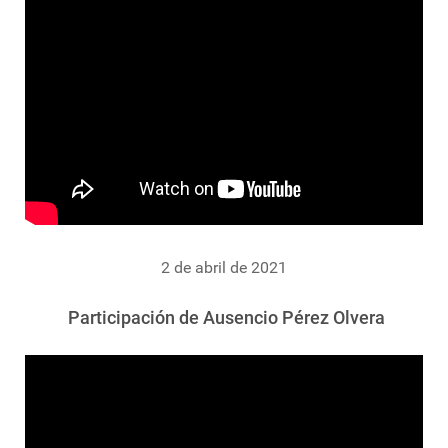
2 de abril de 2021
Participación de Ausencio Pérez Olvera