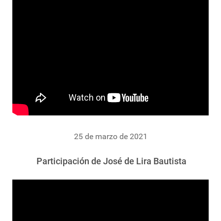
25 de marzo de 2021
Participación de José de Lira Bautista