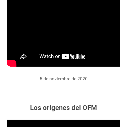
5 de noviembre de 2020
Los orígenes del OFM