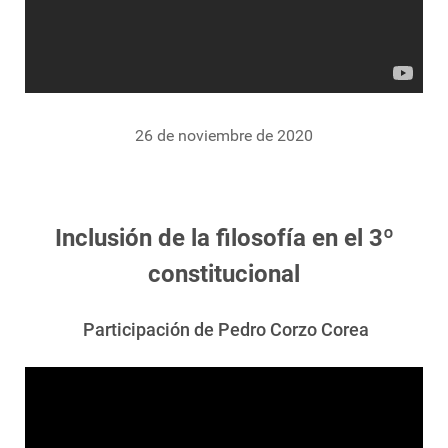
26 de noviembre de 2020
Inclusión de la filosofía en el 3º
constitucional
Participación de Pedro Corzo Corea