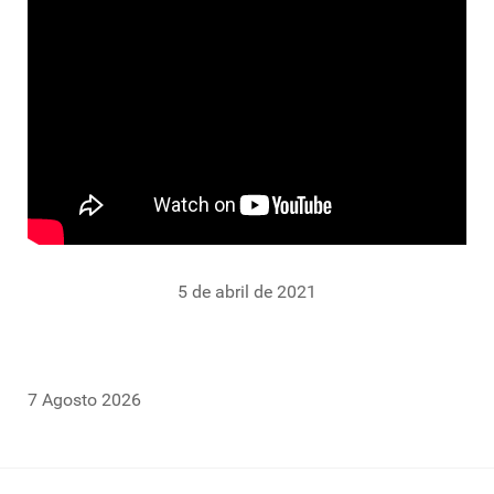
5 de abril de 2021
7 Agosto 2026