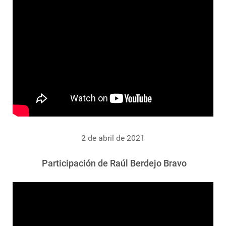
2 de abril de 2021
Participación de Raúl Berdejo Bravo