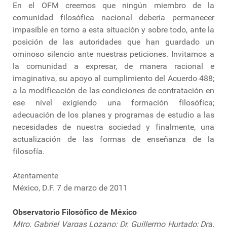
En el OFM creemos que ningún miembro de la
comunidad filosófica nacional debería permanecer
impasible en torno a esta situación y sobre todo, ante la
posición de las autoridades que han guardado un
ominoso silencio ante nuestras peticiones. Invitamos a
la comunidad a expresar, de manera racional e
imaginativa, su apoyo al cumplimiento del Acuerdo 488;
a la modificación de las condiciones de contratación en
ese nivel exigiendo una formación filosófica;
adecuación de los planes y programas de estudio a las
necesidades de nuestra sociedad y finalmente, una
actualización de las formas de enseñanza de la
filosofía.
Atentamente
México, D.F. 7 de marzo de 2011
Observatorio Filosófico de México
Mtro. Gabriel Vargas Lozano; Dr. Guillermo Hurtado; Dra.