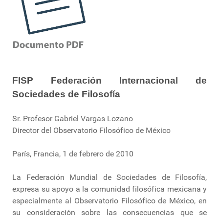
FISP Federación Internacional de
Sociedades de Filosofía
Sr. Profesor Gabriel Vargas Lozano
Director del Observatorio Filosófico de México
París, Francia, 1 de febrero de 2010
La Federación Mundial de Sociedades de Filosofía,
expresa su apoyo a la comunidad filosófica mexicana y
especialmente al Observatorio Filosófico de México, en
su consideración sobre las consecuencias que se