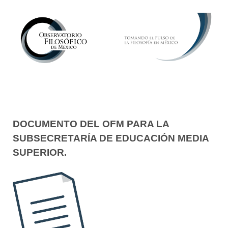
DOCUMENTO DEL OFM PARA LA
SUBSECRETARÍA DE EDUCACIÓN MEDIA
SUPERIOR.