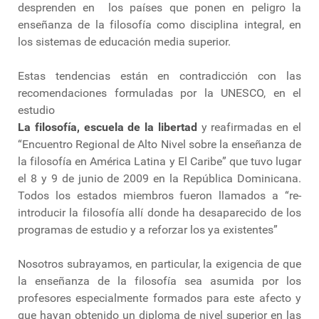
desprenden en los países que ponen en peligro la
enseñanza de la filosofía como disciplina integral, en
los sistemas de educación media superior.
Estas tendencias están en contradicción con las
recomendaciones formuladas por la UNESCO, en el
estudio
La filosofía, escuela de la libertad
y reafirmadas en el
“Encuentro Regional de Alto Nivel sobre la enseñanza de
la filosofía en América Latina y El Caribe” que tuvo lugar
el 8 y 9 de junio de 2009 en la República Dominicana.
Todos los estados miembros fueron llamados a “re-
introducir la filosofía allí donde ha desaparecido de los
programas de estudio y a reforzar los ya existentes”
Nosotros subrayamos, en particular, la exigencia de que
la enseñanza de la filosofía sea asumida por los
profesores especialmente formados para este afecto y
que hayan obtenido un diploma de nivel superior en las