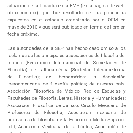
situación de la filosofía en la EMS (en la página de web:
ofmx.com.mx) que fue resultado de las ponencias
expuestas en el coloquio organizado por el OFM en
mayo de 2010 y que será publicado en forma de libro en
fecha próxima.
Las autoridades de la SEP han hecho caso omiso a los
reclamos de las principales asociaciones de filosofía del
mundo (Federación Internacional de Sociedades de
Filosofía); de Latinoamérica (Sociedad Interamericana
de Filosofía); de Iberoamérica: la Asociación
Iberoamericana de filosofía política; de nuestro país:
Asociación Filosófica de México; Red de Escuelas y
Facultades de Filosofía, Letras, Historia y Humanidades;
Asociación Filosófica de Jalisco; Círculo Mexicano de
Profesores de Filosofía; Asociación mexicana de
profesores de filosofía de la Educación Media Superior,
Ixtli; Academia Mexicana de la Lógica; Asociación de