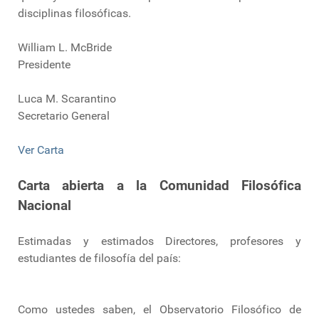
disciplinas filosóficas.
William L. McBride
Presidente
Luca M. Scarantino
Secretario General
Ver Carta
Carta abierta a la Comunidad Filosófica
Nacional
Estimadas y estimados Directores, profesores y
estudiantes de filosofía del país:
Como ustedes saben, el Observatorio Filosófico de