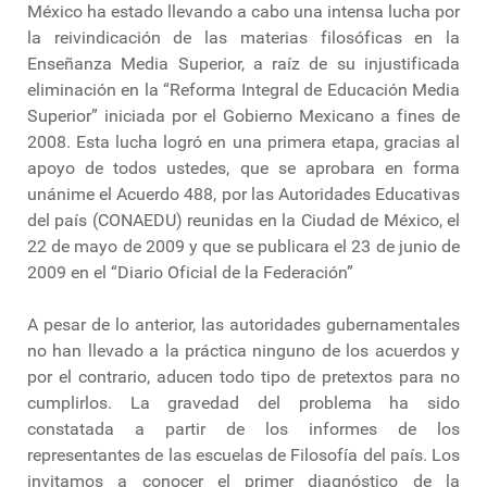
México ha estado llevando a cabo una intensa lucha por
la reivindicación de las materias filosóficas en la
Enseñanza Media Superior, a raíz de su injustificada
eliminación en la “Reforma Integral de Educación Media
Superior” iniciada por el Gobierno Mexicano a fines de
2008. Esta lucha logró en una primera etapa, gracias al
apoyo de todos ustedes, que se aprobara en forma
unánime el Acuerdo 488, por las Autoridades Educativas
del país (CONAEDU) reunidas en la Ciudad de México, el
22 de mayo de 2009 y que se publicara el 23 de junio de
2009 en el “Diario Oficial de la Federación”
A pesar de lo anterior, las autoridades gubernamentales
no han llevado a la práctica ninguno de los acuerdos y
por el contrario, aducen todo tipo de pretextos para no
cumplirlos. La gravedad del problema ha sido
constatada a partir de los informes de los
representantes de las escuelas de Filosofía del país. Los
invitamos a conocer el primer diagnóstico de la