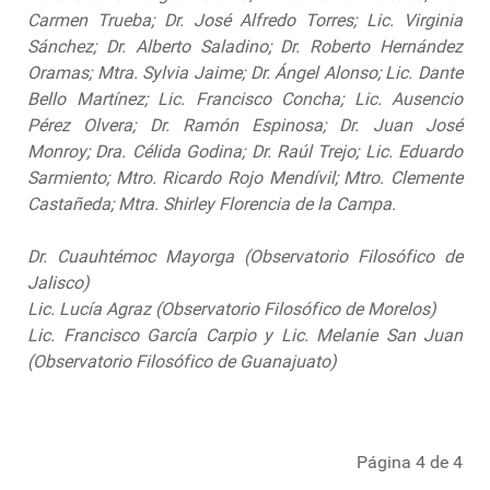
Carmen Trueba; Dr. José Alfredo Torres; Lic. Virginia
Sánchez; Dr. Alberto Saladino; Dr. Roberto Hernández
Oramas; Mtra. Sylvia Jaime; Dr. Ángel Alonso; Lic. Dante
Bello Martínez; Lic. Francisco Concha; Lic. Ausencio
Pérez Olvera; Dr. Ramón Espinosa; Dr. Juan José
Monroy; Dra. Célida Godina; Dr. Raúl Trejo; Lic. Eduardo
Sarmiento; Mtro. Ricardo Rojo Mendívil; Mtro. Clemente
Castañeda; Mtra. Shirley Florencia de la Campa.
Dr. Cuauhtémoc Mayorga (Observatorio Filosófico de
Jalisco)
Lic. Lucía Agraz (Observatorio Filosófico de Morelos)
Lic. Francisco García Carpio y Lic. Melanie San Juan
(Observatorio Filosófico de Guanajuato)
Página 4 de 4