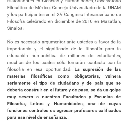
Historiadores en Ciencias y Humanidades, Observatorio
Filosófico de México; Consejo Universitario de la UNAM
y los participantes en el XV Congreso Interamericano de
Filosofía celebrado en diciembre de 2010 en Mazatlán,
Sinaloa.
No es necesario argumentar ante ustedes a favor de la
importancia y el significado de la filosofía para la
educación humanística de millones de estudiantes,
muchos de los cuales sólo tomarán contacto con la
filosofía en esa oportunidad.
La supresión de las
materias filosóficas como obligatorias, vulnera
seriamente el tipo de ciudadano y de país que se
debería construir en el futuro y de paso, se da un golpe
muy severo a nuestras Facultades y Escuelas de
Filosofía, Letras y Humanidades, una de cuyas
funciones centrales es egresar profesores calificados
para ese nivel de enseñanza.