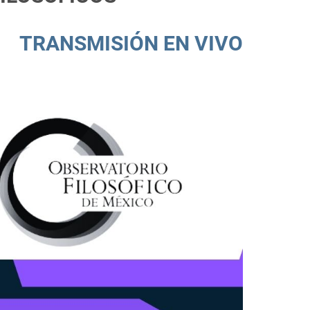
TRANSMISIÓN EN VIVO