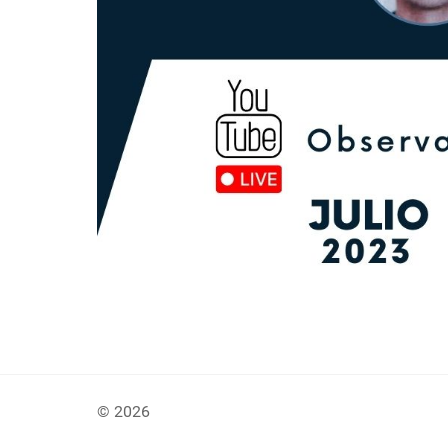
© 2026