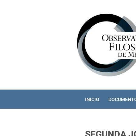
INICIO
DOCUMENT
SEGUNDA J