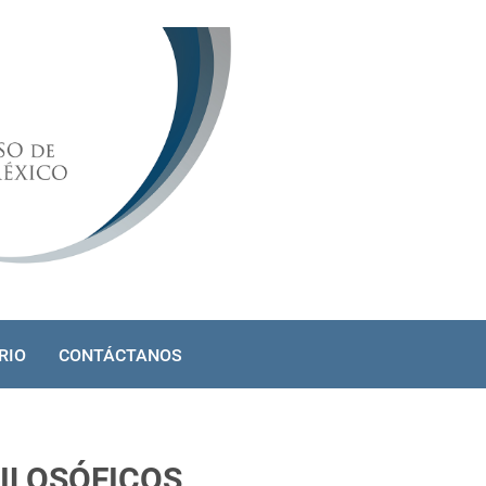
RIO
CONTÁCTANOS
ILOSÓFICOS