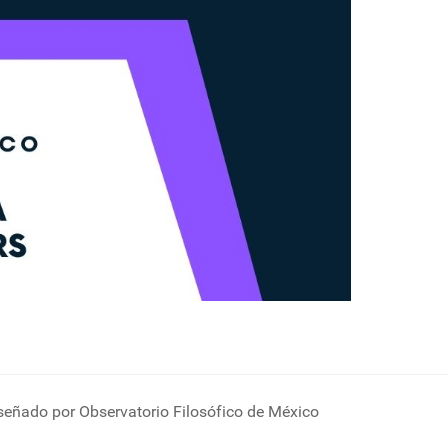
señado por Observatorio Filosófico de México