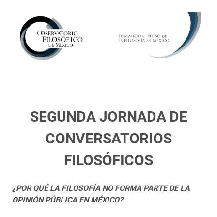
SEGUNDA JORNADA DE
CONVERSATORIOS
FILOSÓFICOS
¿POR QUÉ LA FILOSOFÍA NO FORMA PARTE DE LA
OPINIÓN PÚBLICA EN MÉXICO?