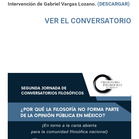
Intervención de Gabriel Vargas Lozano.
(DESCARGAR)
VER EL CONVERSATORIO